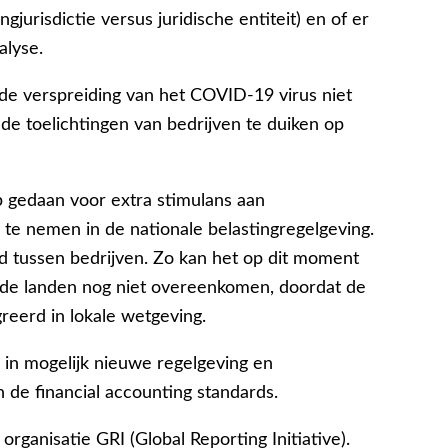
jurisdictie versus juridische entiteit) en of er
alyse.
t de verspreiding van het COVID-19 virus niet
 de toelichtingen van bedrijven te duiken op
 gedaan voor extra stimulans aan
 te nemen in de nationale belastingregelgeving.
id tussen bedrijven. Zo kan het op dit moment
nde landen nog niet overeenkomen, doordat de
egreerd in lokale wetgeving.
 in mogelijk nieuwe regelgeving en
 de financial accounting standards.
organisatie GRI (Global Reporting Initiative).