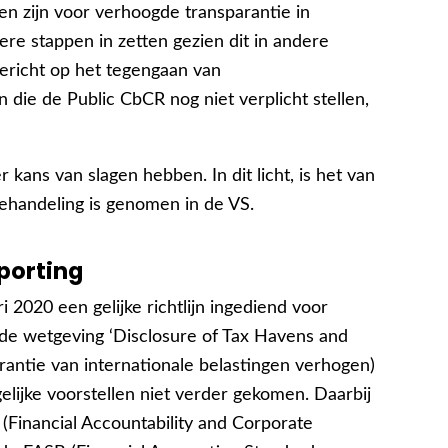
den zijn voor verhoogde transparantie in
ere stappen in zetten gezien dit in andere
gericht op het tegengaan van
die de Public CbCR nog niet verplicht stellen,
kans van slagen hebben. In dit licht, is het van
behandeling is genomen in de VS.
porting
i 2020 een gelijke richtlijn ingediend voor
e wetgeving ‘Disclosure of Tax Havens and
rantie van internationale belastingen verhogen)
gelijke voorstellen niet verder gekomen. Daarbij
Financial Accountability and Corporate