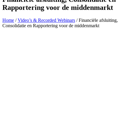
Rapportering voor de middenmarkt
Home
/
Video’s & Recorded Webinars
/
Financiële afsluiting,
Consolidatie en Rapportering voor de middenmarkt