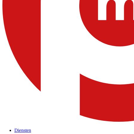
Diensten