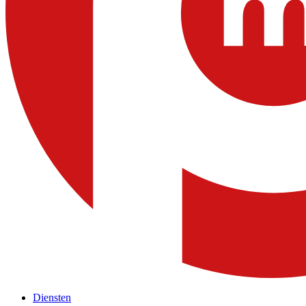
Diensten