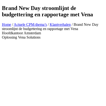
Brand New Day stroomlijnt de
budgettering en rapportage met Vena
Home
/
Actuele CPM-thema’s
/
Klantverhalen
/
Brand New Day
stroomlijnt de budgettering en rapportage met Vena
Hoofdkantoor
Amsterdam
Oplossing
Vena Solutions