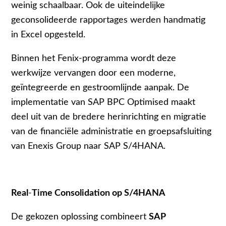
weinig schaalbaar. Ook de uiteindelijke
geconsolideerde rapportages werden handmatig
in Excel opgesteld.
Binnen het Fenix‑programma wordt deze
werkwijze vervangen door een moderne,
geïntegreerde en gestroomlijnde aanpak. De
implementatie van SAP BPC Optimised maakt
deel uit van de bredere herinrichting en migratie
van de financiële administratie en groepsafsluiting
van Enexis Group naar SAP S/4HANA.
Real
‑
Time Consolidation op S/4HANA
De gekozen oplossing combineert
SAP