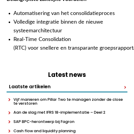
Automatisering van het consolidatieproces
Volledige integratie binnen de nieuwe
systeemarchitectuur
Real‑Time Consolidation
(RTC) voor snellere en transparante groepsrappor
Latest news
Laatste artikelen
Vijf manieren om Pillar Two te managen zonder de close
te verstoren
Aan de slag met IFRS 18-implementatie – Deel 2
SAP BPC-herontwerp bij Fagron
Cash flow and liquidity planning