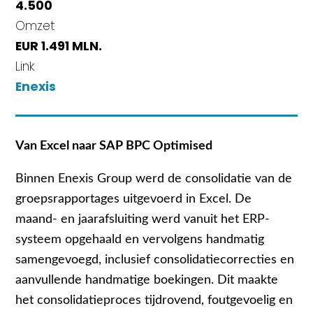
4.500
Omzet
EUR 1.491 MLN.
Link
Enexis
Van Excel naar SAP BPC Optimised
Binnen Enexis Group werd de consolidatie van de
groepsrapportages uitgevoerd in Excel. De
maand‑ en jaarafsluiting werd vanuit het ERP-
systeem opgehaald en vervolgens handmatig
samengevoegd, inclusief consolidatiecorrecties en
aanvullende handmatige boekingen. Dit maakte
het consolidatieproces tijdrovend, foutgevoelig en