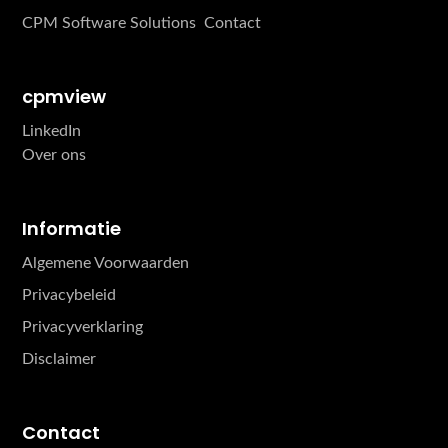
CPM Software Solutions
Contact
cpmview
LinkedIn
Over ons
Informatie
Algemene Voorwaarden
Privacybeleid
Privacyverklaring
Disclaimer
Contact