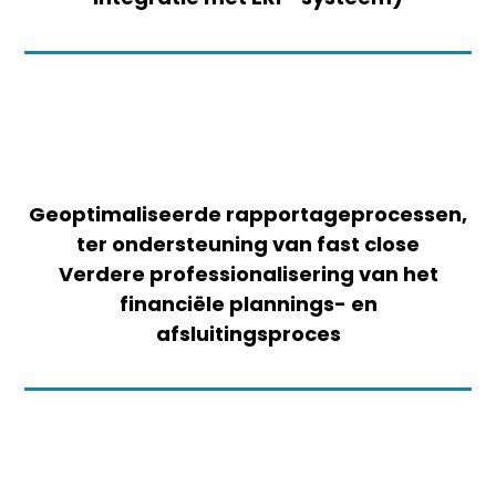
Geoptimaliseerde rapportageprocessen,
ter ondersteuning van fast close
Verdere professionalisering van het
financiële plannings- en
afsluitingsproces