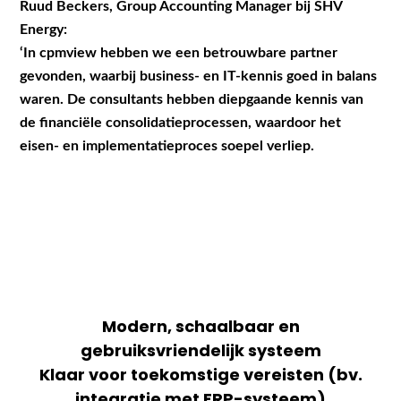
Ruud Beckers, Group Accounting Manager bij SHV
Energy:
‘In cpmview hebben we een betrouwbare partner
gevonden, waarbij business- en IT-kennis goed in balans
waren. De consultants hebben diepgaande kennis van
de financiële consolidatieprocessen, waardoor het
eisen- en implementatieproces soepel verliep.
Modern, schaalbaar en
gebruiksvriendelijk systeem
Klaar voor toekomstige vereisten (bv.
integratie met ERP-systeem)