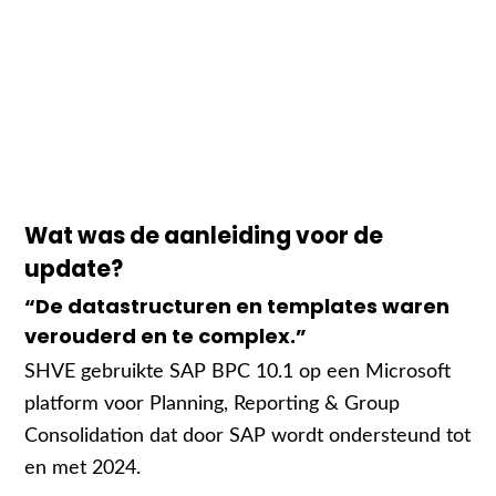
Wat was de aanleiding voor de
update?
“De datastructuren en templates waren
verouderd en te complex.”
SHVE gebruikte SAP BPC 10.1 op een Microsoft
platform voor Planning, Reporting & Group
Consolidation dat door SAP wordt ondersteund tot
en met 2024.