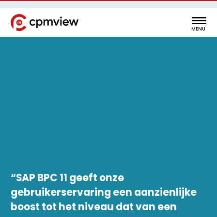
“SAP BPC 11 geeft onze
gebruikerservaring een aanzienlijke
boost tot het niveau dat van een