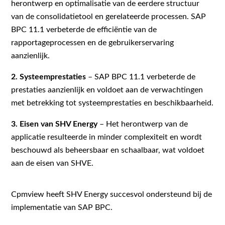
herontwerp en optimalisatie van de eerdere structuur
van de consolidatietool en gerelateerde processen. SAP
BPC 11.1 verbeterde de efficiëntie van de
rapportageprocessen en de gebruikerservaring
aanzienlijk.
2. Systeemprestaties
– SAP BPC 11.1 verbeterde de
prestaties aanzienlijk en voldoet aan de verwachtingen
met betrekking tot systeemprestaties en beschikbaarheid.
3. Eisen van SHV Energy
– Het herontwerp van de
applicatie resulteerde in minder complexiteit en wordt
beschouwd als beheersbaar en schaalbaar, wat voldoet
aan de eisen van SHVE.
Cpmview heeft SHV Energy succesvol ondersteund bij de
implementatie van SAP BPC.