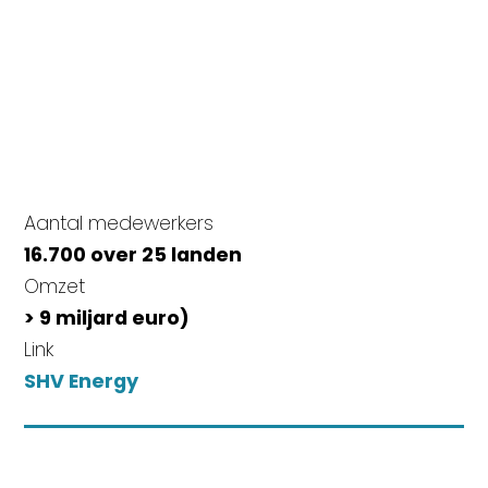
Aantal medewerkers
16.700 over 25 landen
Omzet
> 9 miljard euro)
Link
SHV Energy