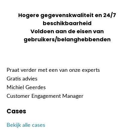
Hogere gegevenskwaliteit en 24/7
beschikbaarheid
Voldoen aan de eisen van
gebruikers/belanghebbenden
Praat verder met een van onze experts
Gratis advies
Michiel Geerdes
Customer Engagement Manager
Cases
Bekijk alle cases