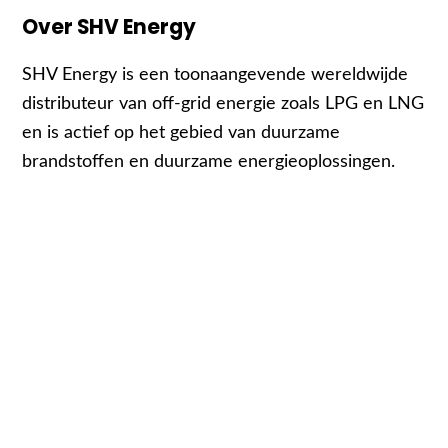
Over SHV Energy
SHV Energy is een toonaangevende wereldwijde
distributeur van off-grid energie zoals LPG en LNG
en is actief op het gebied van duurzame
brandstoffen en duurzame energieoplossingen.